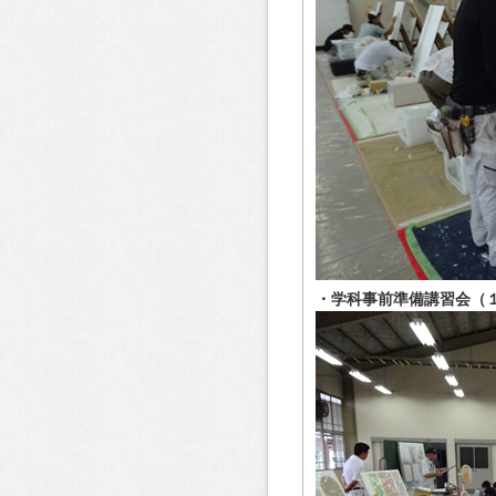
・学科事前準備講習会（