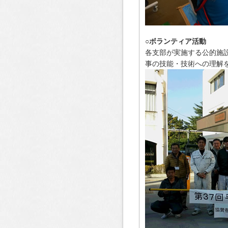
○ボランティア活動
各支部が実施する公的施
事の技能・技術への理解