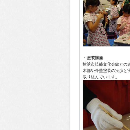
・塗装講座
横浜市技能文化会館との
木部や外壁塗装の実演と
取り組んでいます。