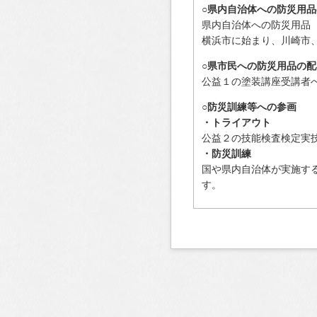
○県内自治体への防災用
県内自治体への防災用品
横浜市に始まり、川崎市
○県市民への防災用品の配
公益１の塗装講座受講者
○防災訓練等への参画
・トライアウト
公益２の技能検査検定実
・防災訓練
国や県内自治体が実施す
す。