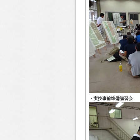
・実技事前準備講習会